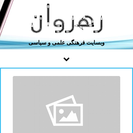
Skip to conten
وبسایت فرهنگی ‌علمی و سیاسی