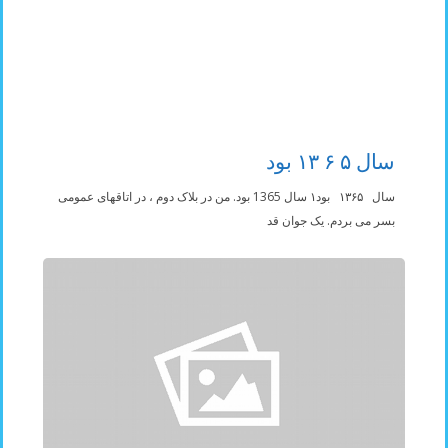
سال ۵ ۶ ۱۳ بود
سال ۱۳۶۵ بود۱ سال 1365 بود. من در بلاک دوم ، در اتاقهای عمومی
بسر می بردم. یک جوان قد