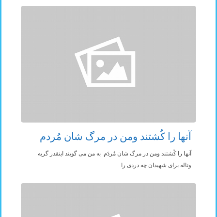
آنها را کُشتند ومن در مرگ شان مُردم
آنها را کُشتند ومن در مرگ شان مُردَم به من می گویند اینقدر گریه
وناله برای شهیدان چه دردی را