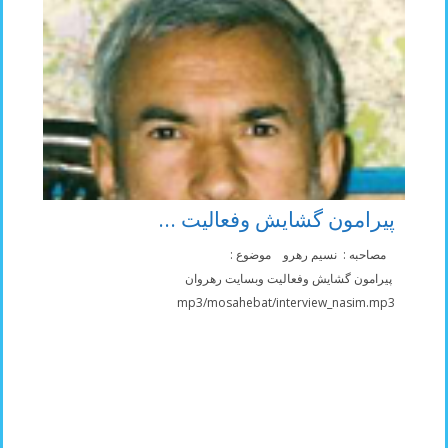
پیرامون گشایش وفعالیت ...
مصاحبه : نسیم رهرو موضوع :
پیرامون گشایش وفعالیت وبسایت رهروان
mp3/mosahebat/interview_nasim.mp3