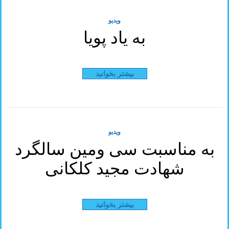
ویدیو
به یاد پویا
بیشتر بخوانید
ویدیو
به مناسبت سی ومین سالگرد
شهادت مجید کلکانی
بیشتر بخوانید