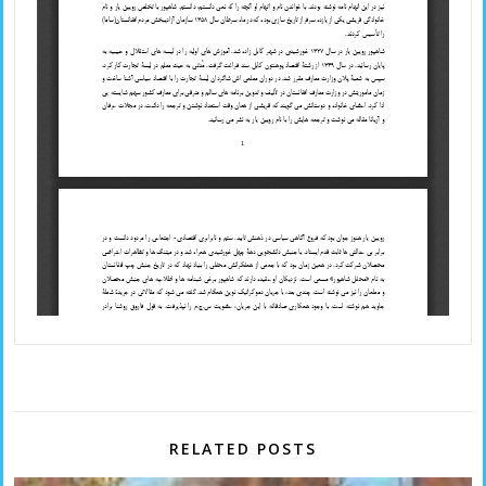
RELATED POSTS