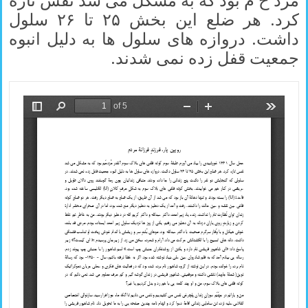
کرد. هر ضلع این بخش ۲۵ تا ۲۶ سلول
داشت. دروازه های سلول ها به دلیل انبوه
جمعیت قفل زده نمی شدند.