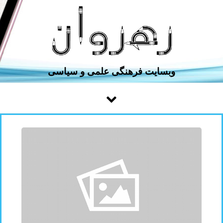
Skip to conten
وبسایت فرهنگی ‌علمی و سیاسی