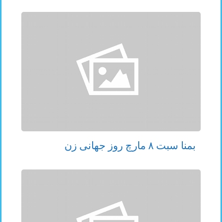
بمنا سبت ۸ مارچ روز جهانی زن