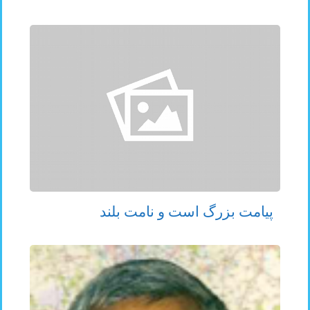
پیامت بزرگ است و نامت بلند