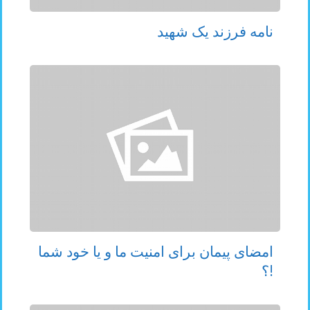
نامه فرزند یک شهید
امضای پیمان برای امنیت ما و یا خود شما
!؟