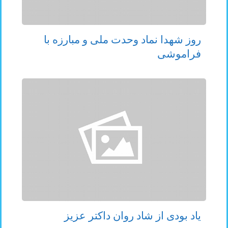
روز شهدا نماد وحدت ملی و مبارزه با
فراموشی
یاد بودی از شاد روان داکتر عزیز